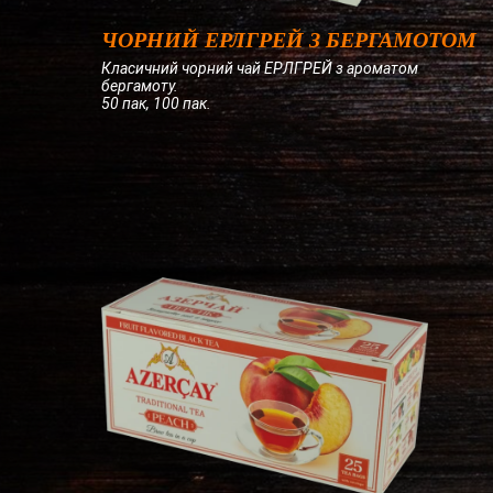
ЧОРНИЙ ЕРЛГРЕЙ З БЕРГАМОТОМ
Класичний чорний чай ЕРЛГРЕЙ з ароматом
бергамоту.
50 пак, 100 пак.