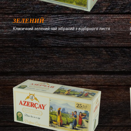
ЗЕЛЕНИЙ
Класичний зелений чай зібраний з відбірного листя