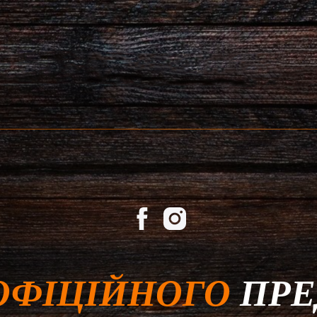
ОФІЦІЙНОГО
ПРЕ