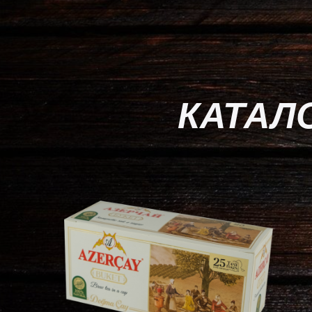
КАТАЛ