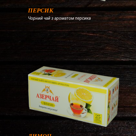
ПЕРСИК
Чорний чай з ароматом персика