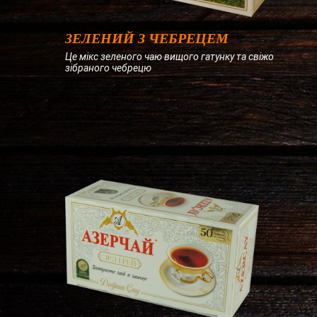
ЗЕЛЕНИЙ З ЧЕБРЕЦЕМ
Це мікс зеленого чаю вищого гатунку та свіжо
зібраного чебрецю