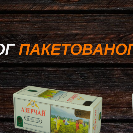
ОГ
ПАКЕТОВАНО