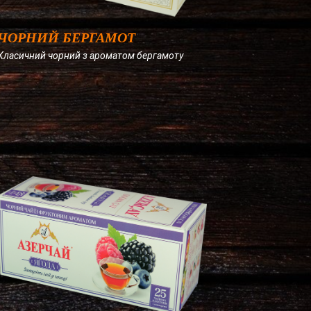
ЧОРНИЙ БЕРГАМОТ
Класичний чорний з ароматом бергамоту