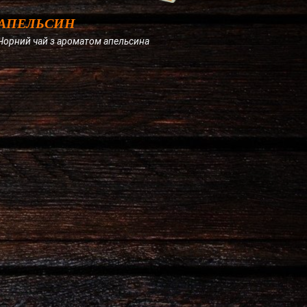
АПЕЛЬСИН
Чорний чай з ароматом апельсина