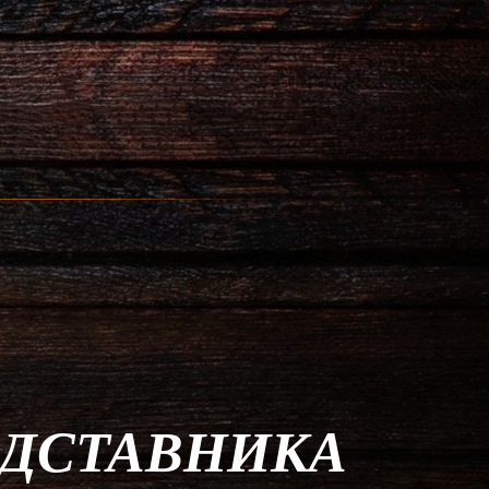
ДСТАВНИКА