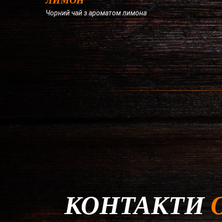
ЛИМОН
Чорний чай з ароматом лимона
КОНТАКТИ