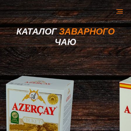
КАТАЛОГ
ЗАВАРНОГО
ЧАЮ